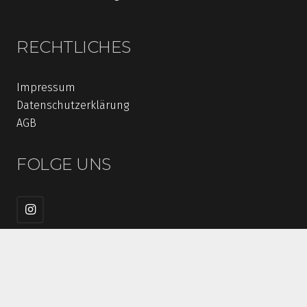
RECHTLICHES
Impressum
Datenschutzerklärung
AGB
FOLGE UNS