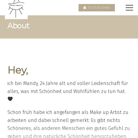
JETZT BUCHEN
About
Hey,
ich bin Mandy, 24 Jahre alt und voller Leidenschaft für
alles, was mit Schönheit und Wohlfühlen zu tun hat.
Schon früh habe ich angefangen als Make up Artist zu
arbeiten und dabei schnell gemerkt: Es gibt nichts
Schöneres, als anderen Menschen ein gutes Gefühl zu
geben und ihre natürliche Schönheit hervorzuheben.