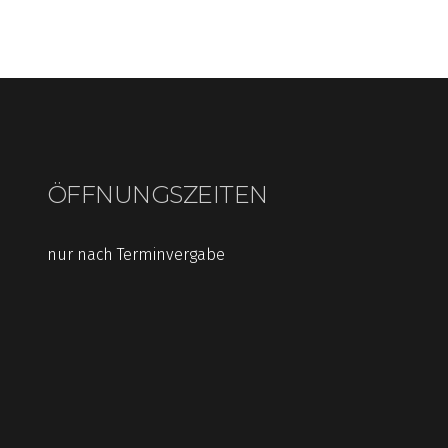
ÖFFNUNGSZEITEN
nur nach Terminvergabe