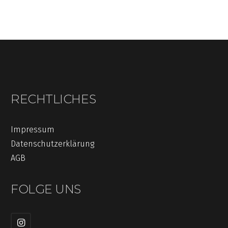
RECHTLICHES
Impressum
Datenschutzerklärung
AGB
FOLGE UNS