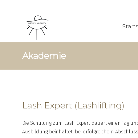
Start
Akademie
Lash Expert (Lashlifting)
Die Schulung zum Lash Expert dauert einen Tag und
Ausbildung beinhaltet, bei erfolgreichem Abschluss,