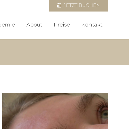
JETZT BUCHEN
demie
About
Preise
Kontakt